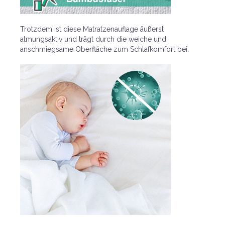
Trotzdem ist diese Matratzenauflage äußerst
atmungsaktiv und trägt durch die weiche und
anschmiegsame Oberfläche zum Schlafkomfort bei.