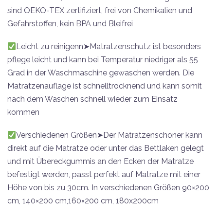
sind OEKO-TEX zertifiziert, frei von Chemikalien und
Gefahrstoffen, kein BPA und Bleifrei
Leicht zu reinigenn➤Matratzenschutz ist besonders
pflege leicht und kann bei Temperatur niedriger als 55
Grad in der Waschmaschine gewaschen werden. Die
Matratzenauflage ist schnelltrocknend und kann somit
nach dem Waschen schnell wieder zum Einsatz
kommen
Verschiedenen Größen➤Der Matratzenschoner kann
direkt auf die Matratze oder unter das Bettlaken gelegt
und mit Übereckgummis an den Ecken der Matratze
befestigt werden, passt perfekt auf Matratze mit einer
Höhe von bis zu 30cm. In verschiedenen Größen 90×200
cm, 140×200 cm,160×200 cm, 180x200cm