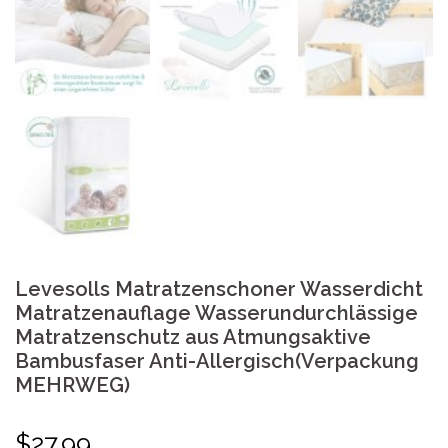
Levesolls Matratzenschoner Wasserdicht
Matratzenauflage Wasserundurchlässige
Matratzenschutz aus Atmungsaktive
Bambusfaser Anti-Allergisch(Verpackung
MEHRWEG)
$
27.99