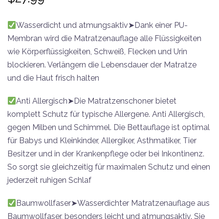
Wasserdicht und atmungsaktiv➤Dank einer PU-
Membran wird die Matratzenauflage alle Flüssigkeiten
wie Körperflüssigkeiten, Schweiß, Flecken und Urin
blockieren. Verlängern die Lebensdauer der Matratze
und die Haut frisch halten
Anti Allergisch➤Die Matratzenschoner bietet
komplett Schutz für typische Allergene. Anti Allergisch,
gegen Milben und Schimmel. Die Bettauflage ist optimal
für Babys und Kleinkinder, Allergiker, Asthmatiker, Tier
Besitzer und in der Krankenpflege oder bei Inkontinenz.
So sorgt sie gleichzeitig für maximalen Schutz und einen
jederzeit ruhigen Schlaf
Baumwollfaser➤Wasserdichter Matratzenauflage aus
Baumwollfaser, besonders leicht und atmungsaktiv. Sie