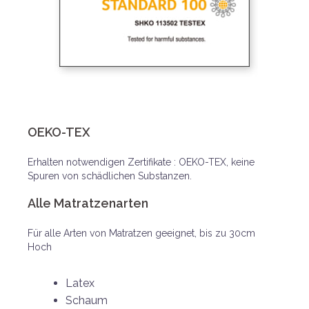
OEKO-TEX
Erhalten notwendigen Zertifikate : OEKO-TEX, keine
Spuren von schädlichen Substanzen.
Alle Matratzenarten
Für alle Arten von Matratzen geeignet, bis zu 30cm
Hoch
Latex
Schaum