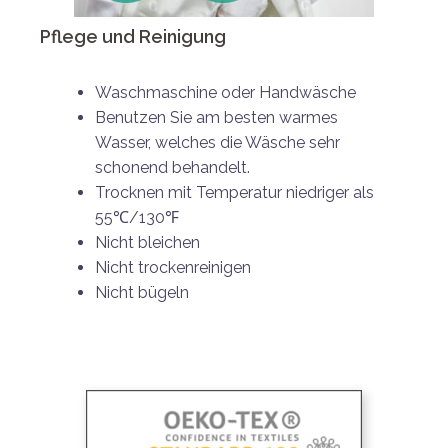
Pflege und Reinigung
Waschmaschine oder Handwäsche
Benutzen Sie am besten warmes
Wasser, welches die Wäsche sehr
schonend behandelt.
Trocknen mit Temperatur niedriger als
55℃/130℉
Nicht bleichen
Nicht trockenreinigen
Nicht bügeln