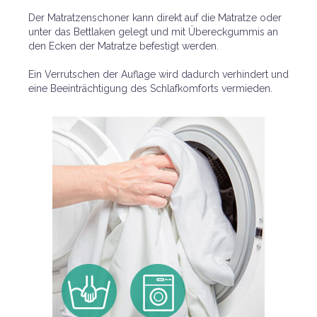
Der Matratzenschoner kann direkt auf die Matratze oder
unter das Bettlaken gelegt und mit Übereckgummis an
den Ecken der Matratze befestigt werden.
Ein Verrutschen der Auflage wird dadurch verhindert und
eine Beeinträchtigung des Schlafkomforts vermieden.