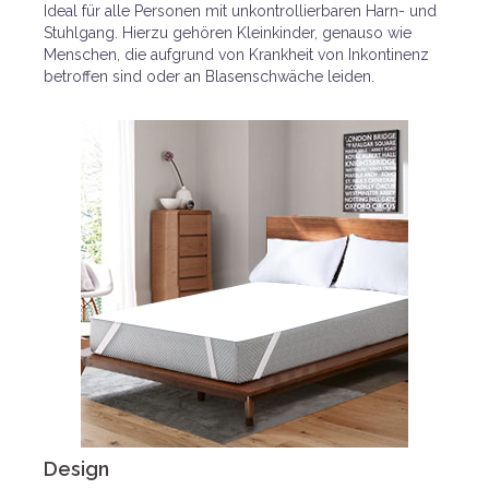
Ideal für alle Personen mit unkontrollierbaren Harn- und
Stuhlgang. Hierzu gehören Kleinkinder, genauso wie
Menschen, die aufgrund von Krankheit von Inkontinenz
betroffen sind oder an Blasenschwäche leiden.
Design