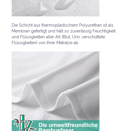
Die Schicht aus thermoplastischem Polyurethan ist als
Membran gefertigt und hält so zuverlässig Feuchtigkeit
und Flüssigkeiten aller Art (Blut, Urin, verschüttete
Flüssigkeiten) von Ihrer Matratze ab.