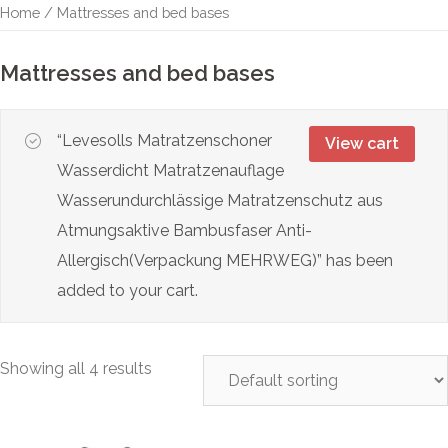
Home
/ Mattresses and bed bases
Mattresses and bed bases
“Levesolls Matratzenschoner
View cart
Wasserdicht Matratzenauflage
Wasserundurchlässige Matratzenschutz aus
Atmungsaktive Bambusfaser Anti-
Allergisch(Verpackung MEHRWEG)” has been
added to your cart.
Showing all 4 results